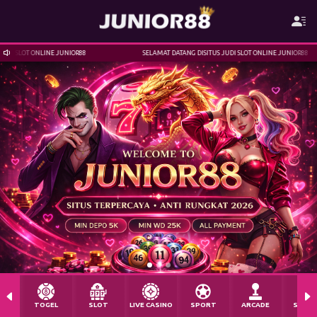
SLOT ONLINE JUNIOR88
SELAMAT DATANG DISITUS JUDI SLOT ONLINE JUNIOR88
TOGEL
SLOT
LIVE CASINO
SPORT
ARCADE
SABU