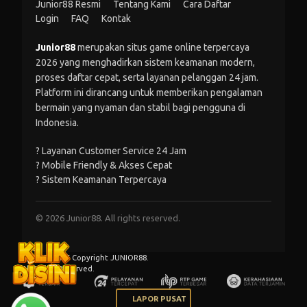
Junior88 Resmi
Tentang Kami
Cara Daftar
Login
FAQ
Kontak
Junior88
merupakan situs game online terpercaya
2026 yang menghadirkan sistem keamanan modern,
proses daftar cepat, serta layanan pelanggan 24 jam.
Platform ini dirancang untuk memberikan pengalaman
bermain yang nyaman dan stabil bagi pengguna di
Indonesia.
? Layanan Customer Service 24 Jam
? Mobile Friendly & Akses Cepat
? Sistem Keamanan Terpercaya
© 2026 Junior88. All rights reserved.
© 2015 - 2026 Copyright JUNIOR88.
All Rights Reserved.
LAPOR PUSAT