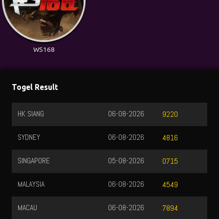
WS168
Togel Result
HK SIANG
06-08-2026
9220
SYDNEY
06-08-2026
4816
SINGAPORE
05-08-2026
0715
MALAYSIA
06-08-2026
4549
MACAU
06-08-2026
7894