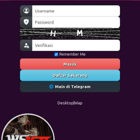
Remember Me
Masuk
Daftar Sekarang
Main di Telegram
Desktop
Wap