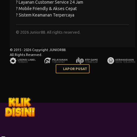
? Layanan Customer Service 24 Jam
? Mobile Friendly & Akses Cepat
? Sistem Keamanan Terpercaya
© 2026 Junior88. All rights reserved.
© 2015 - 2026 Copyright JUNIOR88.
All Rights Reserved.
LAPOR PUSAT