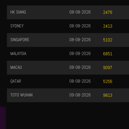
HK SIANG
08-08-2026
2476
SYDNEY
08-08-2026
2413
SINGAPORE
08-08-2026
5102
MALAYSIA
08-08-2026
6851
MACAU
08-08-2026
9097
QATAR
08-08-2026
5256
TOTO WUHAN
09-08-2026
9813