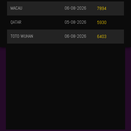
MACAU
06-08-2026
7894
QATAR
05-08-2026
5930
TOTO WUHAN
06-08-2026
6403