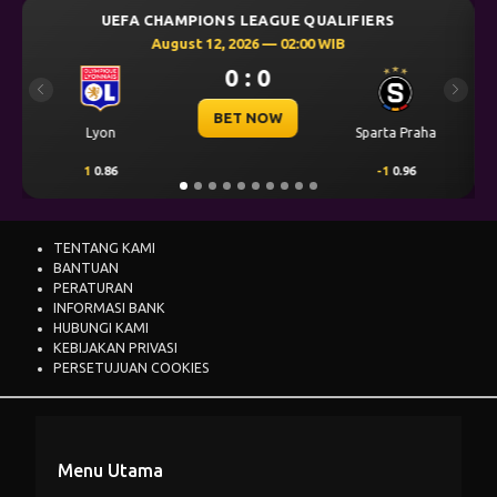
LEAGUE QUALIFIERS
UEFA CHAMPIONS LEAGU
26 — 02:00 WIB
August 12, 2026 — 0
: 0
0 : 0
Previous
Next
 NOW
BET NOW
Sparta Praha
SK Sturm Graz
-1
0.96
-0.5
0.95
TENTANG KAMI
BANTUAN
PERATURAN
INFORMASI BANK
HUBUNGI KAMI
KEBIJAKAN PRIVASI
PERSETUJUAN COOKIES
Menu Utama