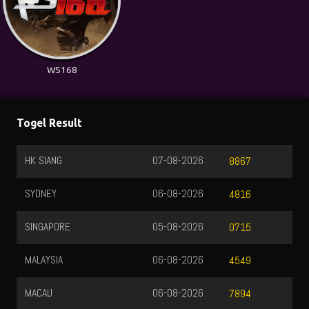
WS168
Togel Result
HK SIANG
07-08-2026
8867
SYDNEY
06-08-2026
4816
SINGAPORE
05-08-2026
0715
MALAYSIA
06-08-2026
4549
MACAU
06-08-2026
7894