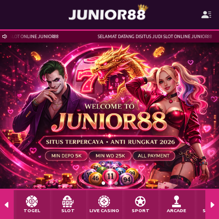
SLOT ONLINE JUNIOR88
SELAMAT DATANG DISITUS JUDI SLOT ONLINE JUNIOR88
TOGEL
SLOT
LIVE CASINO
SPORT
ARCADE
SABU