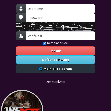
Remember Me
Masuk
Daftar Sekarang
Main di Telegram
Desktop
Wap